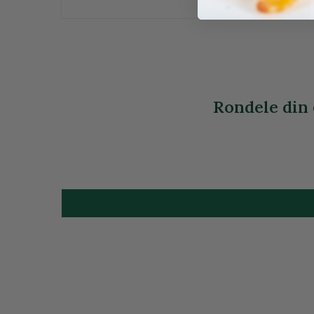
Rondele din o