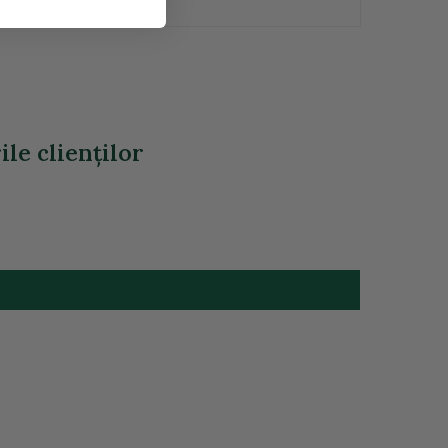
ile clienţilor