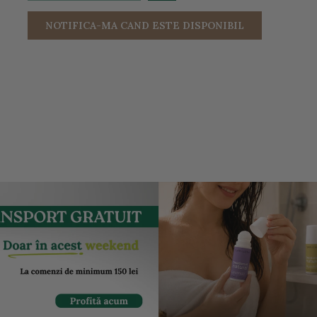
NOTIFICA-MA CAND ESTE DISPONIBIL
entru a mari