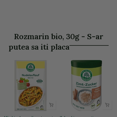
Rozmarin bio, 30g - S-ar
putea sa iti placa