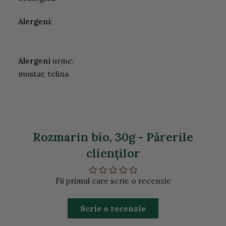
Alergeni
:
Alergeni
urme:
mustar, telina
Rozmarin bio, 30g - Părerile
clienţilor
Fii primul care scrie o recenzie
Scrie o recenzie