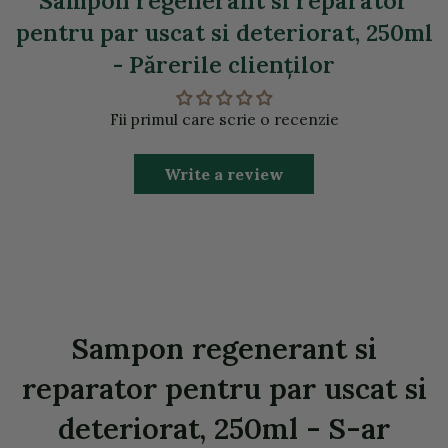
Sampon regenerant si reparator
pentru par uscat si deteriorat, 250ml
- Părerile clienţilor
Fii primul care scrie o recenzie
Write a review
Sampon regenerant si
reparator pentru par uscat si
deteriorat, 250ml - S-ar