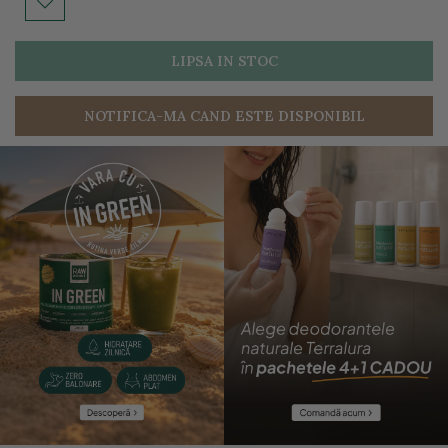
LIPSA IN STOC
NOTIFICA-MA CAND ESTE DISPONIBIL