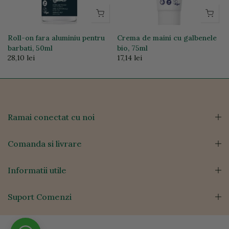
Roll-on fara aluminiu pentru
Crema de maini cu galbenele
barbati, 50ml
bio, 75ml
28,10 lei
17,14 lei
Ramai conectat cu noi
Comanda si livrare
Informatii utile
Suport Comenzi