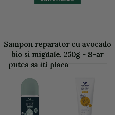
Sampon reparator cu avocado
bio si migdale, 250g - S-ar
putea sa iti placa