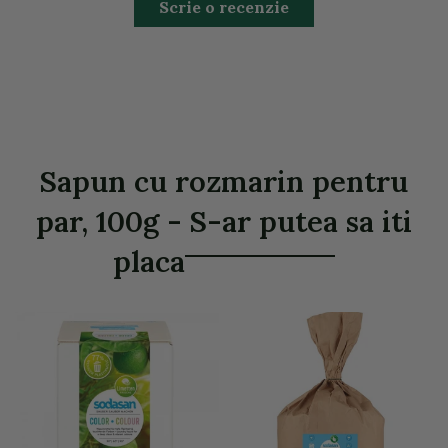
Scrie o recenzie
Sapun cu rozmarin pentru
par, 100g - S-ar putea sa iti
placa