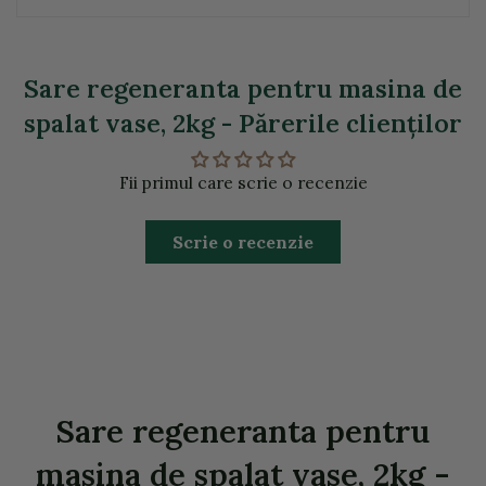
Sare regeneranta pentru masina de
spalat vase, 2kg - Părerile clienţilor
Fii primul care scrie o recenzie
Scrie o recenzie
Sare regeneranta pentru
masina de spalat vase, 2kg -