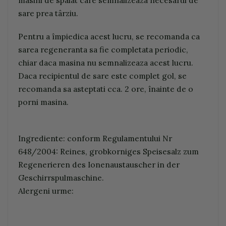
sare prea târziu.
Pentru a împiedica acest lucru, se recomanda ca
sarea regeneranta sa fie completata periodic,
chiar daca masina nu semnalizeaza acest lucru.
Daca recipientul de sare este complet gol, se
recomanda sa asteptati cca. 2 ore, înainte de o
porni masina.
Ingrediente: conform Regulamentului Nr
648/2004: Reines, grobkorniges Speisesalz zum
Regenerieren des Ionenaustauscher in der
Geschirrspulmaschine.
Alergeni urme: