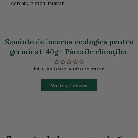
cereale, gluten, mustar
Seminte de lucerna ecologica pentru
germinat, 40g - Părerile clienţilor
Fii primul care scrie o recenzie
Write a review