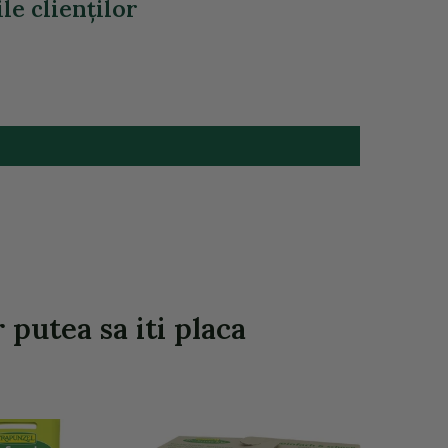
le clienţilor
putea sa iti placa