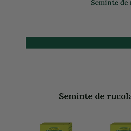
Seminte de r
Seminte de rucola