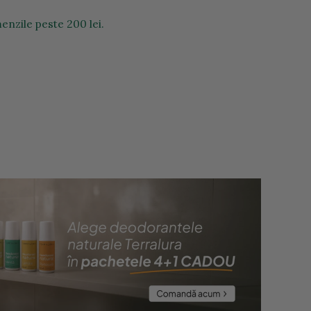
enzile peste 200 lei.