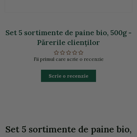
Set 5 sortimente de paine bio, 500g -
Părerile clienţilor
Fii primul care scrie o recenzie
Scrie o recenzie
Set 5 sortimente de paine bio,