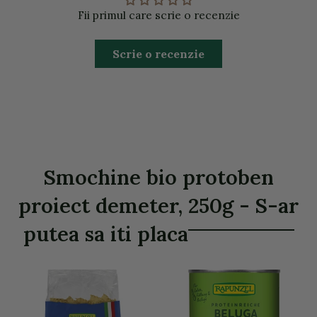
Fii primul care scrie o recenzie
Scrie o recenzie
Smochine bio protoben
proiect demeter, 250g - S-ar
putea sa iti placa