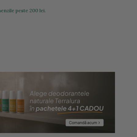
enzile peste 200 lei.