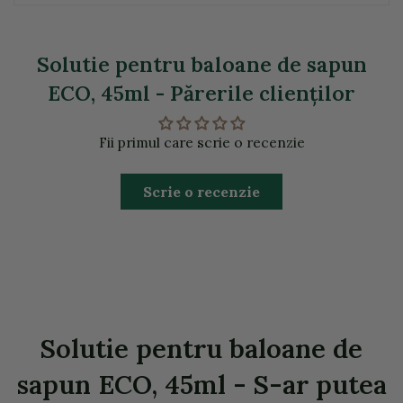
Solutie pentru baloane de sapun
ECO, 45ml - Părerile clienţilor
Fii primul care scrie o recenzie
Scrie o recenzie
Solutie pentru baloane de
sapun ECO, 45ml - S-ar putea