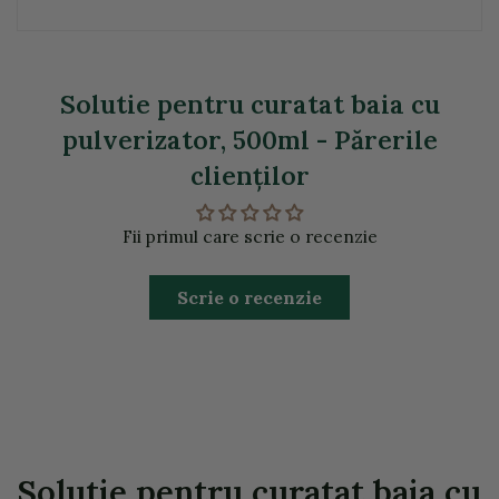
Solutie pentru curatat baia cu
pulverizator, 500ml - Părerile
clienţilor
Fii primul care scrie o recenzie
Scrie o recenzie
Solutie pentru curatat baia cu