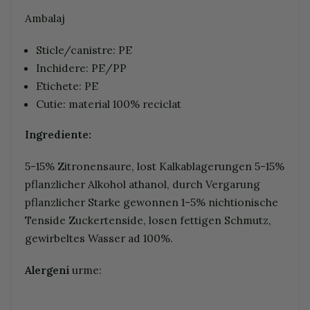
Ambalaj
Sticle/canistre: PE
Inchidere: PE/PP
Etichete: PE
Cutie: material 100% reciclat
Ingrediente:
5-15% Zitronensaure, lost Kalkablagerungen 5-15%
pflanzlicher Alkohol athanol, durch Vergarung
pflanzlicher Starke gewonnen 1-5% nichtionische
Tenside Zuckertenside, losen fettigen Schmutz,
gewirbeltes Wasser ad 100%.
Alergeni
urme: