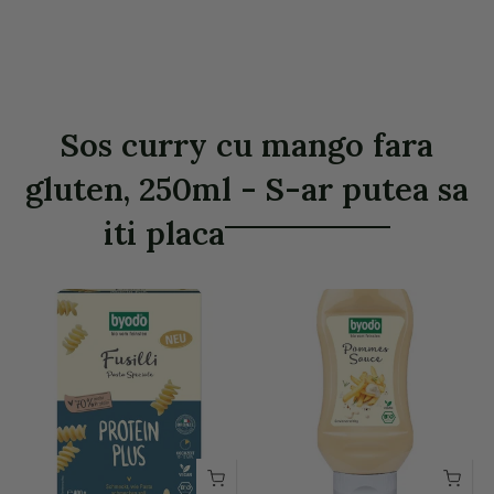
Sos curry cu mango fara
gluten, 250ml - S-ar putea sa
iti placa