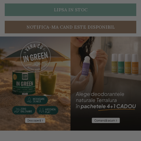
LIPSA IN STOC
NOTIFICA-MA CAND ESTE DISPONIBIL