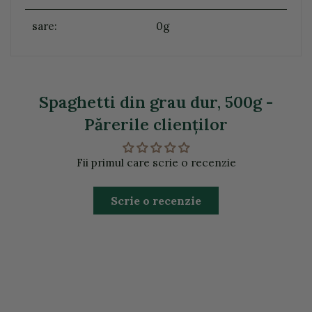
sare:
0g
Spaghetti din grau dur, 500g -
Părerile clienţilor
Fii primul care scrie o recenzie
Scrie o recenzie