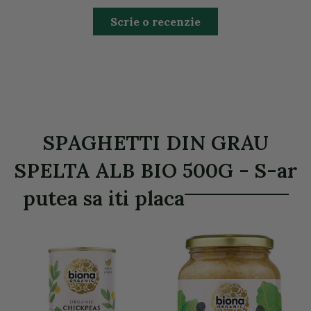
Scrie o recenzie
SPAGHETTI DIN GRAU
SPELTA ALB BIO 500G - S-ar
putea sa iti placa