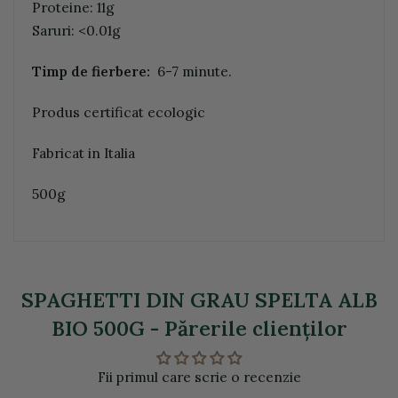
Proteine: 11g
Saruri: <0.01g
Timp de fierbere:
6-7 minute.
Produs certificat ecologic
Fabricat in Italia
500g
SPAGHETTI DIN GRAU SPELTA ALB
BIO 500G - Părerile clienţilor
Fii primul care scrie o recenzie