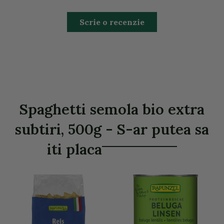
Scrie o recenzie
Spaghetti semola bio extra
subtiri, 500g - S-ar putea sa
iti placa