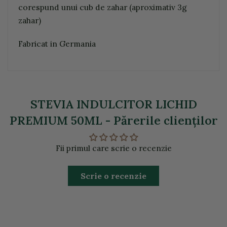
corespund unui cub de zahar (aproximativ 3g
zahar)
Fabricat in Germania
STEVIA INDULCITOR LICHID
PREMIUM 50ML - Părerile clienţilor
Fii primul care scrie o recenzie
Scrie o recenzie