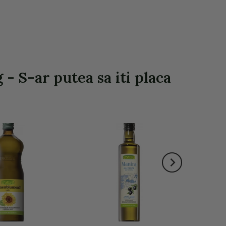
- S-ar putea sa iti placa