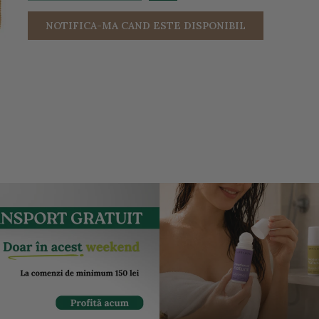
NOTIFICA-MA CAND ESTE DISPONIBIL
entru a mari