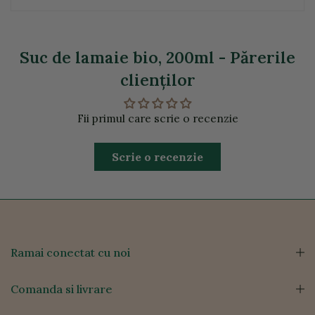
Suc de lamaie bio, 200ml - Părerile
clienţilor
Fii primul care scrie o recenzie
Scrie o recenzie
Ramai conectat cu noi
Comanda si livrare