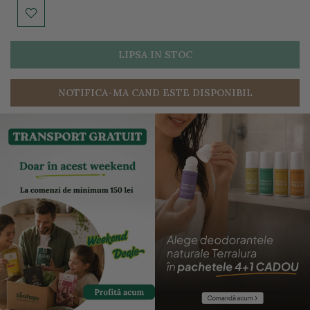
LIPSA IN STOC
NOTIFICA-MA CAND ESTE DISPONIBIL