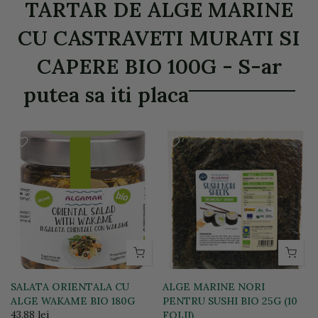
TARTAR DE ALGE MARINE
CU CASTRAVETI MURATI SI
CAPERE BIO 100G - S-ar
putea sa iti placa
SALATA ORIENTALA CU
ALGE MARINE NORI
ALGE WAKAME BIO 180G
PENTRU SUSHI BIO 25G (10
43,88 lei
FOLII)