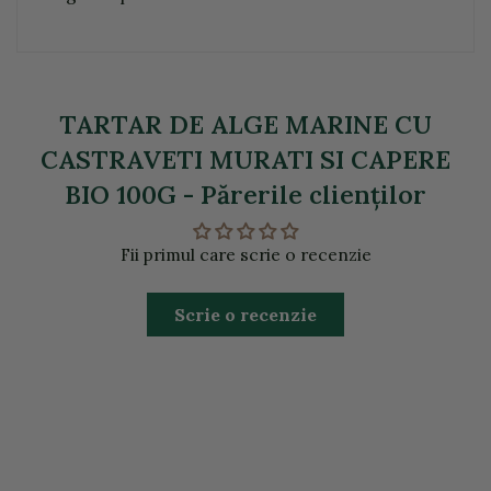
TARTAR DE ALGE MARINE CU
CASTRAVETI MURATI SI CAPERE
BIO 100G - Părerile clienţilor
Fii primul care scrie o recenzie
Scrie o recenzie