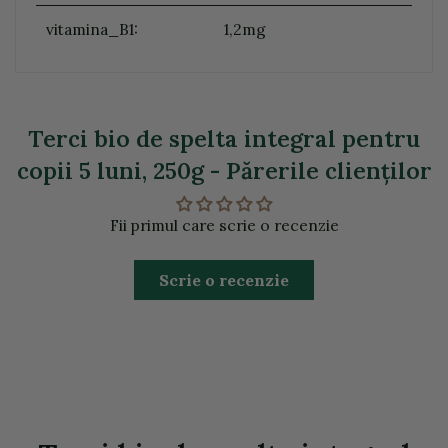
vitamina_B1:
1,2mg
Terci bio de spelta integral pentru
copii 5 luni, 250g - Părerile clienţilor
Fii primul care scrie o recenzie
Scrie o recenzie