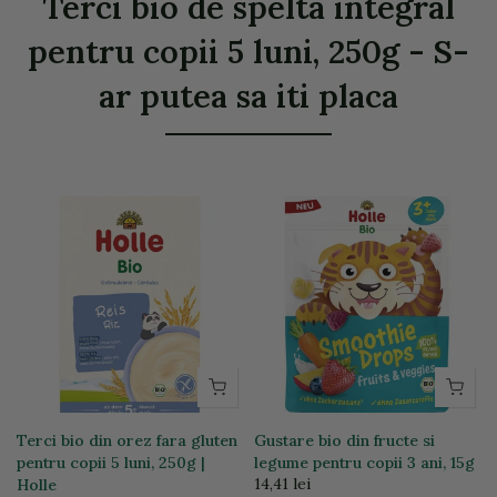
Terci bio de spelta integral
pentru copii 5 luni, 250g - S-
ar putea sa iti placa
Terci bio din orez fara gluten
Gustare bio din fructe si
pentru copii 5 luni, 250g |
legume pentru copii 3 ani, 15g
14,41 lei
Holle