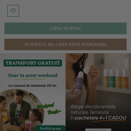
LIPSA IN STOC
NOTIFICA-MA CAND ESTE DISPONIBIL