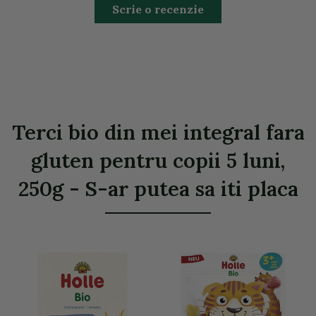
Scrie o recenzie
Terci bio din mei integral fara
gluten pentru copii 5 luni,
250g - S-ar putea sa iti placa