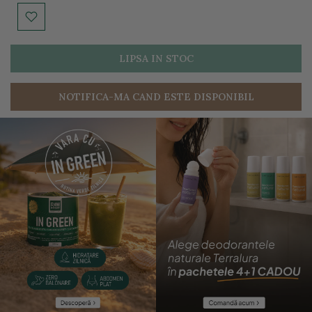
LIPSA IN STOC
NOTIFICA-MA CAND ESTE DISPONIBIL