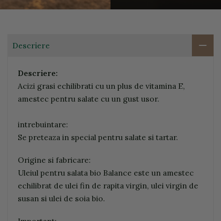
Descriere
Descriere:
Acizi grasi echilibrati cu un plus de vitamina E,
amestec pentru salate cu un gust usor.
intrebuintare:
Se preteaza in special pentru salate si tartar.
Origine si fabricare:
Uleiul pentru salata bio Balance este un amestec
echilibrat de ulei fin de rapita virgin, ulei virgin de
susan si ulei de soia bio.