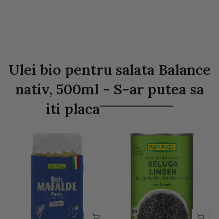
Ulei bio pentru salata Balance
nativ, 500ml - S-ar putea sa
iti placa