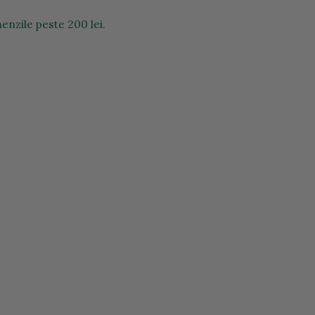
enzile peste 200 lei.