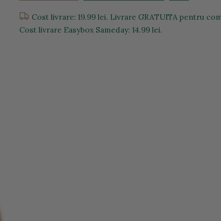
Cost livrare: 19.99 lei. Livrare GRATUITA pentru com
Cost livrare Easybox Sameday: 14.99 lei.