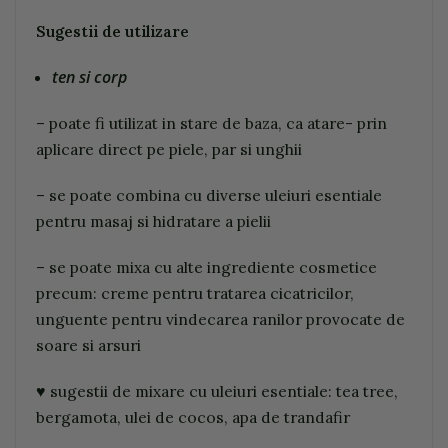
Sugestii de utilizare
ten si corp
– poate fi utilizat in stare de baza, ca atare- prin
aplicare direct pe piele, par si unghii
– se poate combina cu diverse uleiuri esentiale
pentru masaj si hidratare a pielii
– se poate mixa cu alte ingrediente cosmetice
precum: creme pentru tratarea cicatricilor,
unguente pentru vindecarea ranilor provocate de
soare si arsuri
♥ sugestii de mixare cu uleiuri esentiale: tea tree,
bergamota, ulei de cocos, apa de trandafir