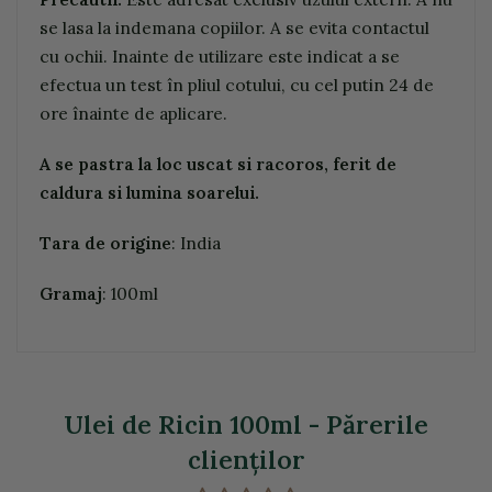
se lasa la indemana copiilor. A se evita contactul
cu ochii. Inainte de utilizare este indicat a se
efectua un test în pliul cotului, cu cel putin 24 de
ore înainte de aplicare.
A se pastra la loc uscat si racoros, ferit de
caldura si lumina soarelui.
Tara de origine
: India
Gramaj
: 100ml
Ulei de Ricin 100ml - Părerile
clienţilor