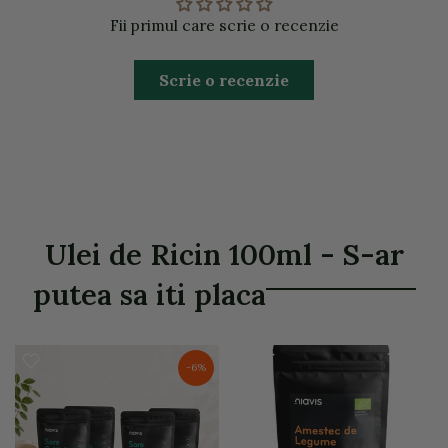
Fii primul care scrie o recenzie
Scrie o recenzie
Ulei de Ricin 100ml - S-ar
putea sa iti placa
-6%