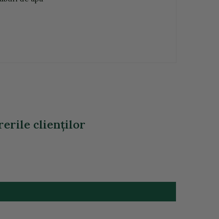
erile clienţilor