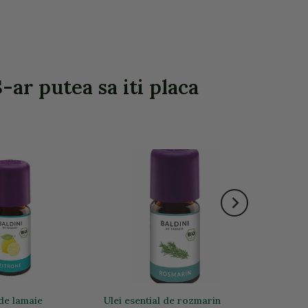
-ar putea sa iti placa
 de lamaie
Ulei esential de rozmarin