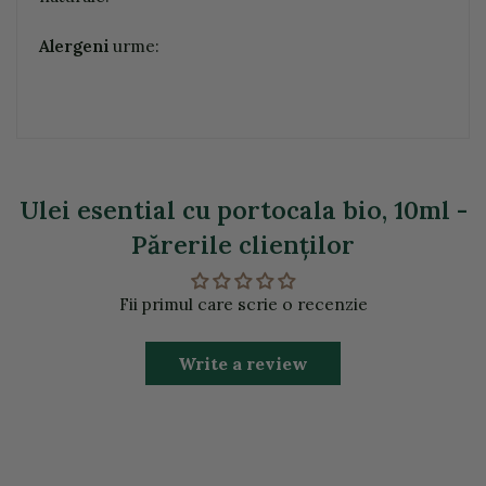
Alergeni
urme:
Ulei esential cu portocala bio, 10ml -
Părerile clienţilor
Fii primul care scrie o recenzie
Write a review