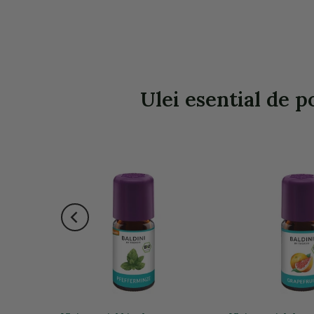
Ulei esential de p