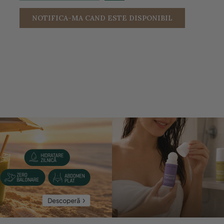
NOTIFICA-MA CAND ESTE DISPONIBIL
entru a mari