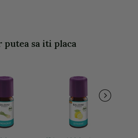
 putea sa iti placa