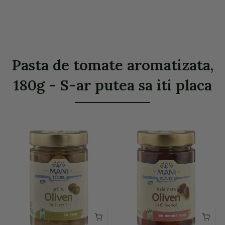
Pasta de tomate aromatizata,
180g - S-ar putea sa iti placa