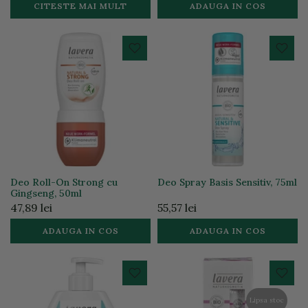
CITESTE MAI MULT
ADAUGA IN COS
Deo Roll-On Strong cu
Deo Spray Basis Sensitiv, 75ml
Gingseng, 50ml
47,89 lei
55,57 lei
ADAUGA IN COS
ADAUGA IN COS
Lipsa stoc