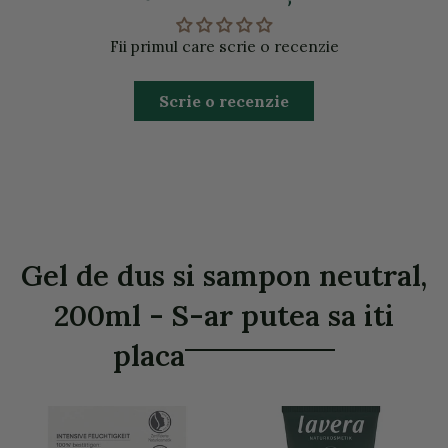
Fii primul care scrie o recenzie
Scrie o recenzie
Gel de dus si sampon neutral,
200ml - S-ar putea sa iti
placa