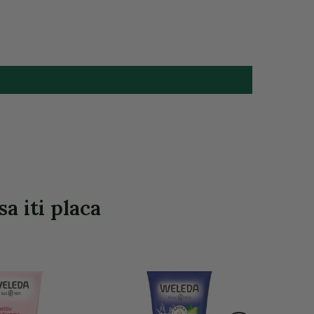
a iti placa