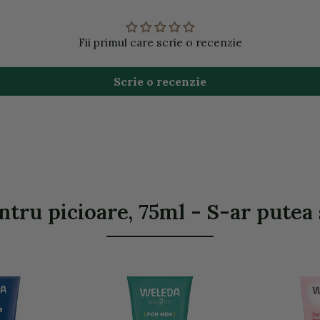
Fii primul care scrie o recenzie
Scrie o recenzie
tru picioare, 75ml - S-ar putea s