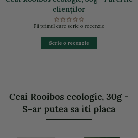
clienţilor
Fii primul care scrie o recenzie
Scrie o recenzie
Ceai Rooibos ecologic, 30g -
S-ar putea sa iti placa