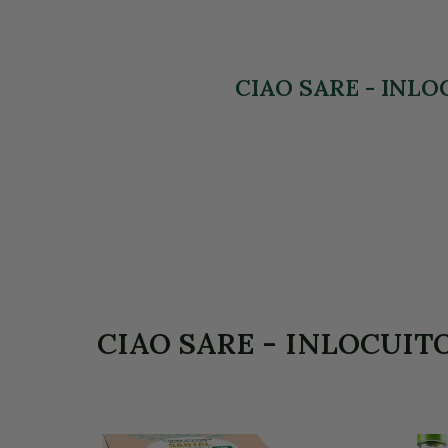
CIAO SARE - INLOC
CIAO SARE - INLOCUITOR