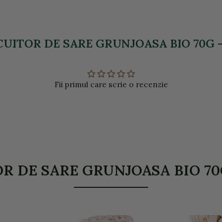
UITOR DE SARE GRUNJOASA BIO 70G - P
Fii primul care scrie o recenzie
 DE SARE GRUNJOASA BIO 70G - 