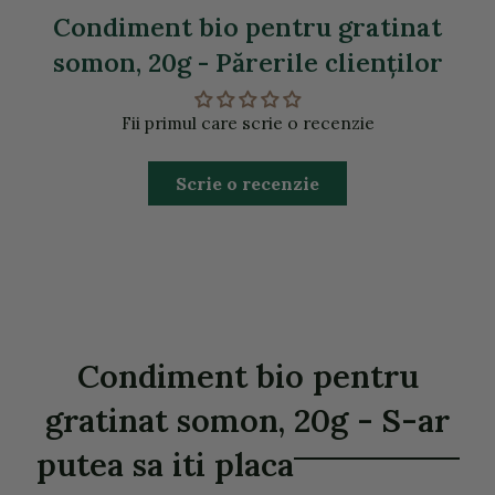
Condiment bio pentru gratinat
somon, 20g - Părerile clienţilor
Fii primul care scrie o recenzie
Scrie o recenzie
Condiment bio pentru
gratinat somon, 20g - S-ar
putea sa iti placa