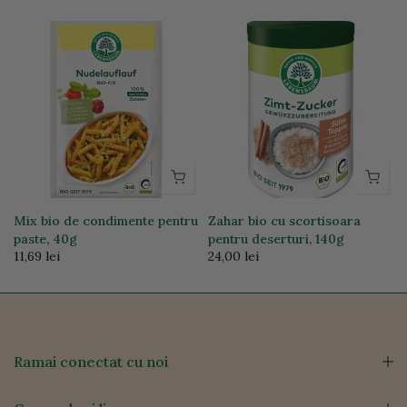
Mix bio de condimente pentru
Zahar bio cu scortisoara
paste, 40g
pentru deserturi, 140g
11,69 lei
24,00 lei
Ramai conectat cu noi