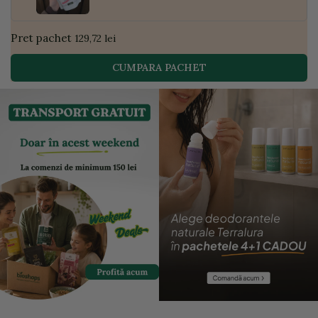
Pret pachet
129,72 lei
CUMPARA PACHET