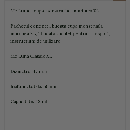
Me Luna - cupa menstruala - marimea XL
Pachetul contine: 1 bucata cupa menstruala
marimea XL, 1 bucata saculet pentru transport,
instructiuni de utilizare.
Me Luna Classic XL
Diametru: 47 mm
Inaltime totala: 56 mm
Capacitate: 42 ml