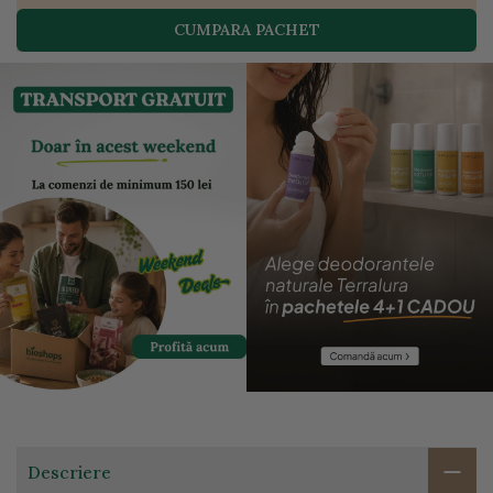
CUMPARA PACHET
Descriere