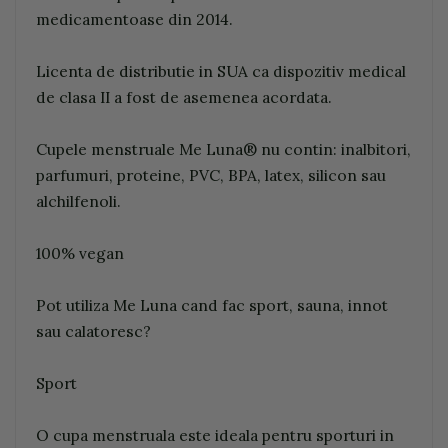
medicamentoase din 2014.
Licenta de distributie in SUA ca dispozitiv medical
de clasa II a fost de asemenea acordata.
Cupele menstruale Me Luna® nu contin: inalbitori,
parfumuri, proteine, PVC, BPA, latex, silicon sau
alchilfenoli.
100% vegan
Pot utiliza Me Luna cand fac sport, sauna, innot
sau calatoresc?
Sport
O cupa menstruala este ideala pentru sporturi in