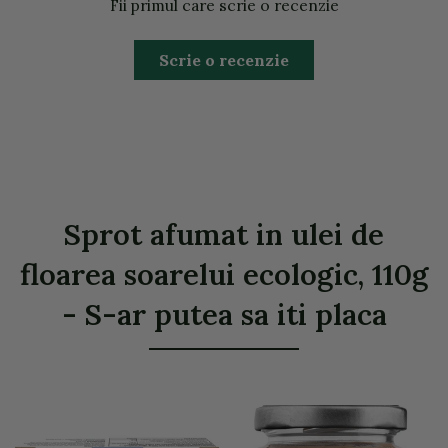
Fii primul care scrie o recenzie
Scrie o recenzie
Sprot afumat in ulei de
floarea soarelui ecologic, 110g
- S-ar putea sa iti placa