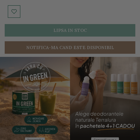
LIPSA IN STOC
NOTIFICA-MA CAND ESTE DISPONIBIL