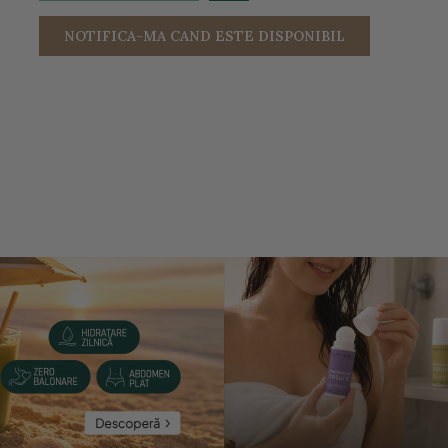
NOTIFICA-MA CAND ESTE DISPONIBIL
entru a mari