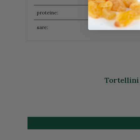
proteine:
sare:
Tortellini