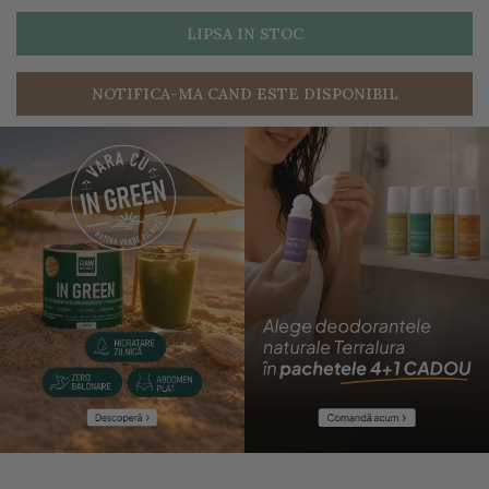
LIPSA IN STOC
NOTIFICA-MA CAND ESTE DISPONIBIL