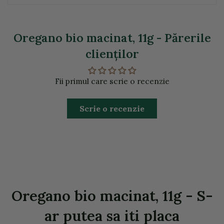
Oregano bio macinat, 11g - Părerile
clienţilor
Fii primul care scrie o recenzie
Scrie o recenzie
Oregano bio macinat, 11g - S-
ar putea sa iti placa