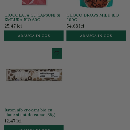
CIOCOLATA CU CAPSUNI SI
CHOCO DROPS MILK BIO
ZMEURA BIO 60G
200G
25,47 lei
54,68 lei
ADAUGA IN COS
ADAUGA IN COS
Baton alb crocant bio cu
alune si unt de cacao, 35g
12,47 lei